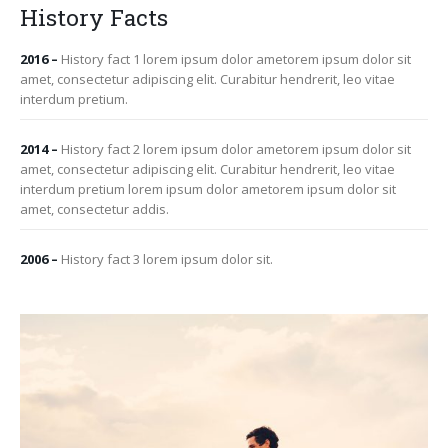
History Facts
2016 –
History fact 1 lorem ipsum dolor ametorem ipsum dolor sit
amet, consectetur adipiscing elit. Curabitur hendrerit, leo vitae
interdum pretium.
2014 –
History fact 2 lorem ipsum dolor ametorem ipsum dolor sit
amet, consectetur adipiscing elit. Curabitur hendrerit, leo vitae
interdum pretium lorem ipsum dolor ametorem ipsum dolor sit
amet, consectetur addis.
2006 –
History fact 3 lorem ipsum dolor sit.