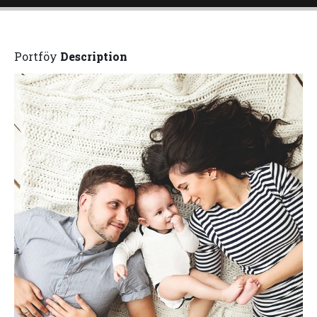
Portföy
Description