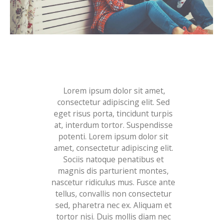
Lorem ipsum dolor sit amet,
consectetur adipiscing elit. Sed
eget risus porta, tincidunt turpis
at, interdum tortor. Suspendisse
potenti. Lorem ipsum dolor sit
amet, consectetur adipiscing elit.
Sociis natoque penatibus et
magnis dis parturient montes,
nascetur ridiculus mus. Fusce ante
tellus, convallis non consectetur
sed, pharetra nec ex. Aliquam et
tortor nisi. Duis mollis diam nec