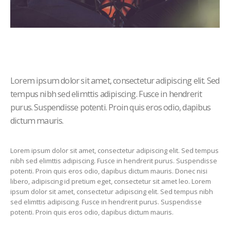
Lorem ipsum dolor sit amet, consectetur adipiscing elit. Sed
tempus nibh sed elimttis adipiscing. Fusce in hendrerit
purus. Suspendisse potenti. Proin quis eros odio, dapibus
dictum mauris.
Lorem ipsum dolor sit amet, consectetur adipiscing elit. Sed tempus
nibh sed elimttis adipiscing. Fusce in hendrerit purus. Suspendisse
potenti. Proin quis eros odio, dapibus dictum mauris. Donec nisi
libero, adipiscing id pretium eget, consectetur sit amet leo. Lorem
ipsum dolor sit amet, consectetur adipiscing elit. Sed tempus nibh
sed elimttis adipiscing. Fusce in hendrerit purus. Suspendisse
potenti. Proin quis eros odio, dapibus dictum mauris.