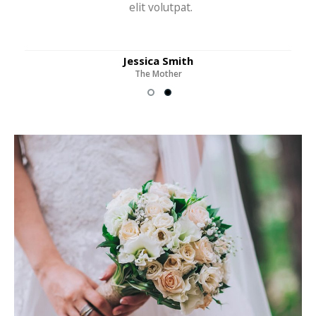
elit volutpat.
Jessica Smith
The Mother