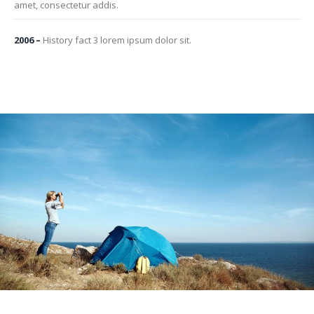
amet, consectetur addis.
2006
–
History fact 3 lorem ipsum dolor sit.