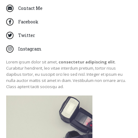
Contact Me
Facebook
Twitter
Instagram
Lorem ipsum dolor sit amet,
consectetur adipiscing elit
.
Curabitur hendrerit, leo vitae interdum pretium, tortor risus
dapibus tortor, eu suscipit orci leo sed nisl. Integer et ipsum eu
nulla auctor mattis sit amet in diam. Vestibulum non ornare arcu.
Class aptent taciti sociosqu ad.